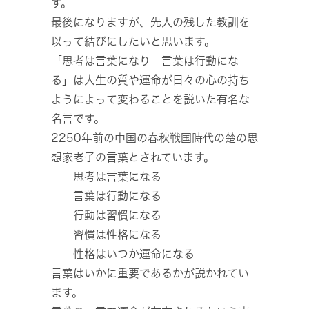
す。
最後になりますが、先人の残した教訓を
以って結びにしたいと思います。
「思考は言葉になり 言葉は行動にな
る」は人生の質や運命が日々の心の持ち
ようによって変わることを説いた有名な
名言です。
2250年前の中国の春秋戦国時代の楚の思
想家老子の言葉とされています。
思考は言葉になる
言葉は行動になる
行動は習慣になる
習慣は性格になる
性格はいつか運命になる
言葉はいかに重要であるかが説かれてい
ます。