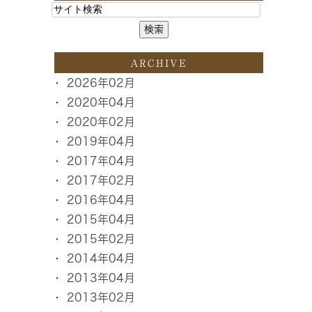
ARCHIVE
2026年02月
2020年04月
2020年02月
2019年04月
2017年04月
2017年02月
2016年04月
2015年04月
2015年02月
2014年04月
2013年04月
2013年02月