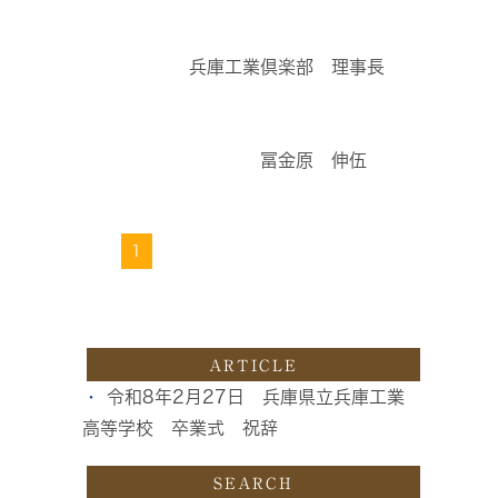
兵庫工業倶楽部 理事長
冨金原 伸伍
1
ARTICLE
令和8年2月27日 兵庫県立兵庫工業
高等学校 卒業式 祝辞
SEARCH