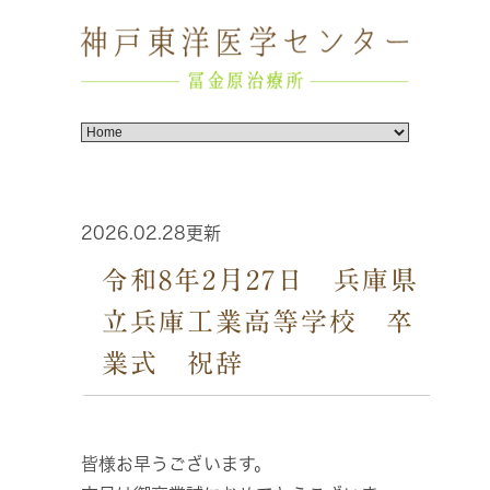
2026.02.28更新
令和8年2月27日 兵庫県
立兵庫工業高等学校 卒
業式 祝辞
皆様お早うございます。