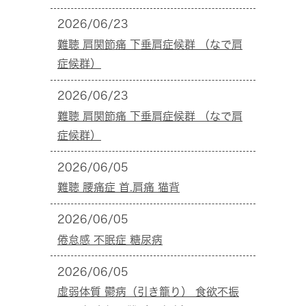
2026/06/23
難聴 肩関節痛 下垂肩症候群 （なで肩
症候群）
2026/06/23
難聴 肩関節痛 下垂肩症候群 （なで肩
症候群）
2026/06/05
難聴 腰痛症 首.肩痛 猫背
2026/06/05
倦怠感 不眠症 糖尿病
2026/06/05
虚弱体質 鬱病（引き籠り） 食欲不振