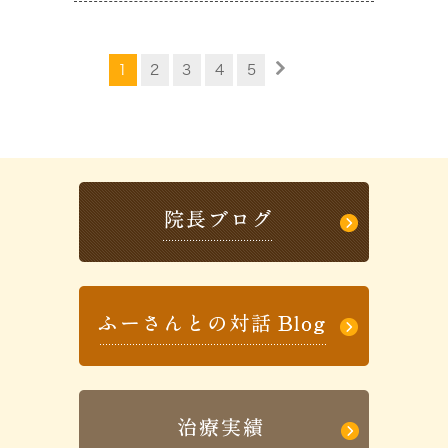
1
2
3
4
5