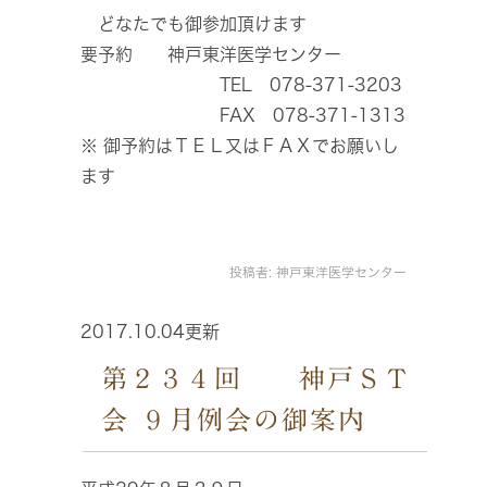
どなたでも御参加頂けます
要予約 神戸東洋医学センター
TEL 078-371-3203
FAX 078-371-1313
※ 御予約はＴＥＬ又はＦＡＸでお願いし
ます
投稿者:
神戸東洋医学センター
2017.10.04更新
第２３４回 神戸ＳＴ
会 ９月例会の御案内