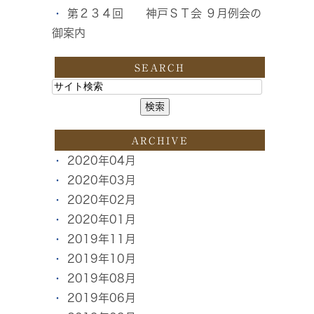
第２３４回 神戸ＳＴ会 ９月例会の
御案内
SEARCH
ARCHIVE
2020年04月
2020年03月
2020年02月
2020年01月
2019年11月
2019年10月
2019年08月
2019年06月