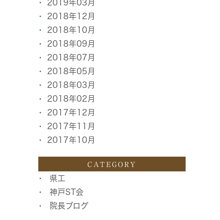
2019年03月
2018年12月
2018年10月
2018年09月
2018年07月
2018年05月
2018年03月
2018年02月
2017年12月
2017年11月
2017年10月
CATEGORY
県工
神戸ST会
院長ブログ