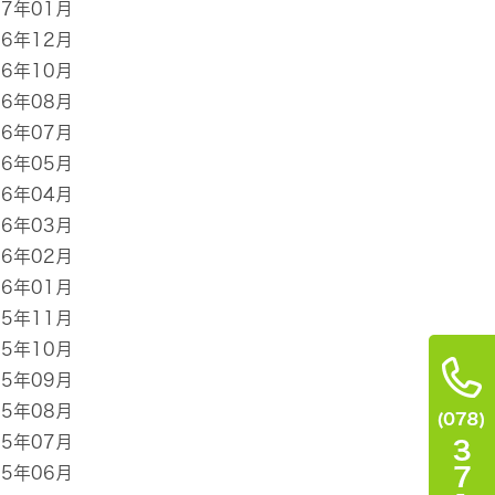
17年01月
16年12月
16年10月
16年08月
16年07月
16年05月
16年04月
16年03月
16年02月
16年01月
15年11月
15年10月
15年09月
15年08月
15年07月
15年06月