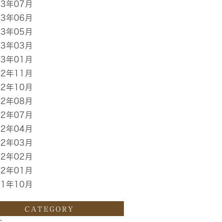
13年07月
13年06月
13年05月
13年03月
13年01月
12年11月
12年10月
12年08月
12年07月
12年04月
12年03月
12年02月
12年01月
11年10月
CATEGORY