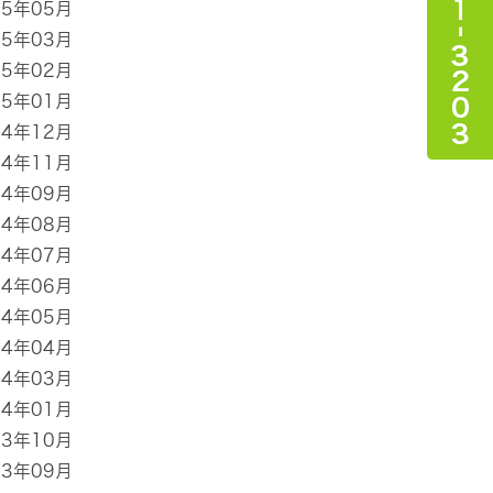
15年05月
15年03月
15年02月
15年01月
14年12月
14年11月
14年09月
14年08月
14年07月
14年06月
14年05月
14年04月
14年03月
14年01月
13年10月
13年09月