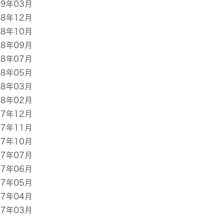
19年03月
18年12月
18年10月
18年09月
18年07月
18年05月
18年03月
18年02月
17年12月
17年11月
17年10月
17年07月
17年06月
17年05月
17年04月
17年03月