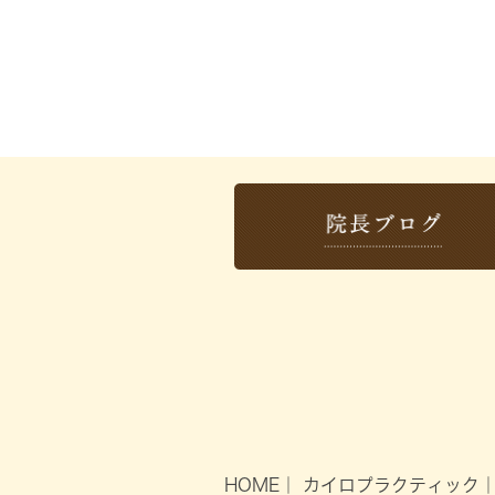
HOME
｜
カイロプラクティック