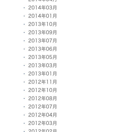
2014年03月
2014年01月
2013年10月
2013年09月
2013年07月
2013年06月
2013年05月
2013年03月
2013年01月
2012年11月
2012年10月
2012年08月
2012年07月
2012年04月
2012年03月
2012年02月