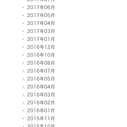
2017年06月
2017年05月
2017年04月
2017年03月
2017年01月
2016年12月
2016年10月
2016年08月
2016年07月
2016年05月
2016年04月
2016年03月
2016年02月
2016年01月
2015年11月
2015年10月