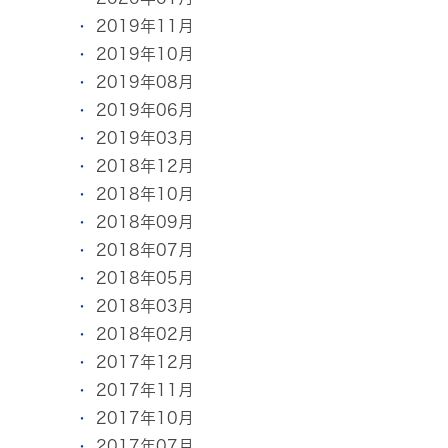
2019年11月
2019年10月
2019年08月
2019年06月
2019年03月
2018年12月
2018年10月
2018年09月
2018年07月
2018年05月
2018年03月
2018年02月
2017年12月
2017年11月
2017年10月
2017年07月