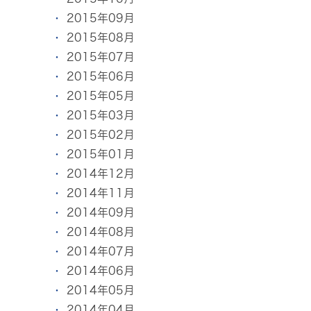
2015年09月
2015年08月
2015年07月
2015年06月
2015年05月
2015年03月
2015年02月
2015年01月
2014年12月
2014年11月
2014年09月
2014年08月
2014年07月
2014年06月
2014年05月
2014年04月