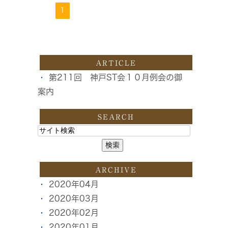
1
ARTICLE
第211回 神戸ST会１０月例会の御
案内
SEARCH
ARCHIVE
2020年04月
2020年03月
2020年02月
2020年01月