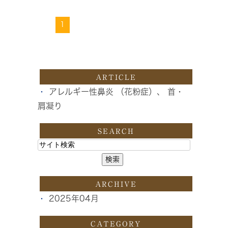
1
ARTICLE
アレルギー性鼻炎 （花粉症）、 首・
肩凝り
SEARCH
ARCHIVE
2025年04月
CATEGORY