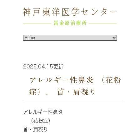
2025.04.15更新
アレルギー性鼻炎 （花粉
症）、 首・肩凝り
アレルギー性鼻炎
（花粉症）
首・肩凝り