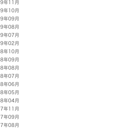
19年11月
19年10月
19年09月
19年08月
19年07月
19年02月
18年10月
18年09月
18年08月
18年07月
18年06月
18年05月
18年04月
17年11月
17年09月
17年08月