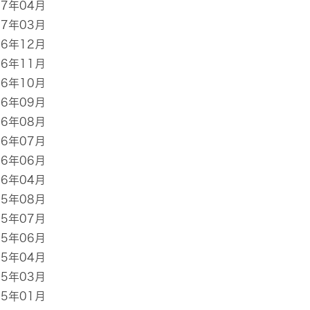
17年04月
17年03月
16年12月
16年11月
16年10月
16年09月
16年08月
16年07月
16年06月
16年04月
15年08月
15年07月
15年06月
15年04月
15年03月
15年01月