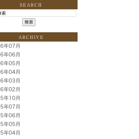
SEARCH
ARCHIVE
26年07月
26年06月
26年05月
26年04月
26年03月
26年02月
25年10月
25年07月
25年06月
25年05月
25年04月