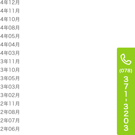
14年12月
14年11月
14年10月
14年08月
14年05月
14年04月
14年03月
13年11月
13年10月
13年05月
13年03月
13年02月
12年11月
12年08月
12年07月
12年06月