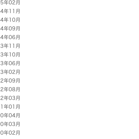
25年02月
24年11月
24年10月
24年09月
24年06月
23年11月
23年10月
23年06月
23年02月
22年09月
22年08月
22年03月
21年01月
20年04月
20年03月
20年02月