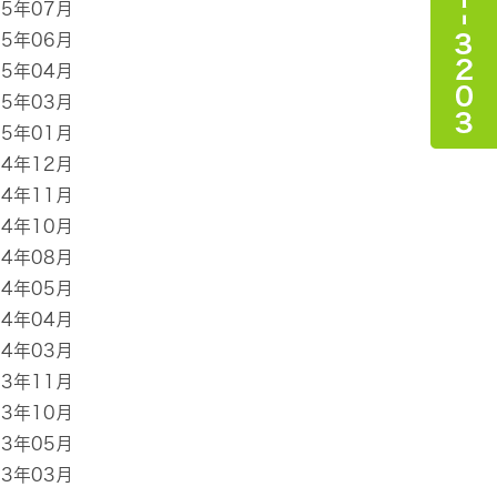
15年07月
15年06月
15年04月
15年03月
15年01月
14年12月
14年11月
14年10月
14年08月
14年05月
14年04月
14年03月
13年11月
13年10月
13年05月
13年03月