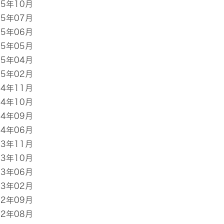
25年10月
25年07月
25年06月
25年05月
25年04月
25年02月
24年11月
24年10月
24年09月
24年06月
23年11月
23年10月
23年06月
23年02月
22年09月
22年08月