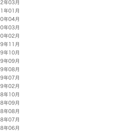
22年03月
21年01月
20年04月
20年03月
20年02月
19年11月
19年10月
19年09月
19年08月
19年07月
19年02月
18年10月
18年09月
18年08月
18年07月
18年06月