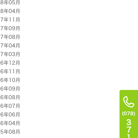
18年05月
18年04月
17年11月
17年09月
17年08月
17年04月
17年03月
16年12月
16年11月
16年10月
16年09月
16年08月
16年07月
16年06月
16年04月
15年08月