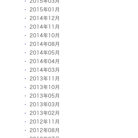
2015年03月
2015年01月
2014年12月
2014年11月
2014年10月
2014年08月
2014年05月
2014年04月
2014年03月
2013年11月
2013年10月
2013年05月
2013年03月
2013年02月
2012年11月
2012年08月