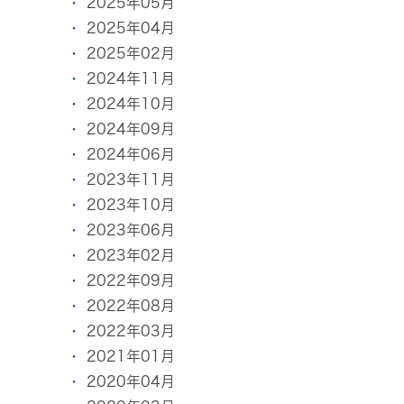
2025年05月
2025年04月
2025年02月
2024年11月
2024年10月
2024年09月
2024年06月
2023年11月
2023年10月
2023年06月
2023年02月
2022年09月
2022年08月
2022年03月
2021年01月
2020年04月