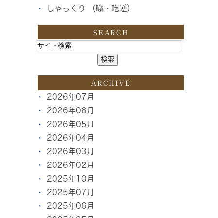
しゃっくり （噦・吃逆）
SEARCH
ARCHIVE
2026年07月
2026年06月
2026年05月
2026年04月
2026年03月
2026年02月
2025年10月
2025年07月
2025年06月