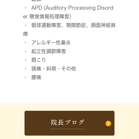
APD (Auditory Processing Disord
er 聴覚情報処理障害）
眼球運動障害、顎関節症、顔面神経麻
痺
アレルギー性鼻炎
起立性調節障害
肩こり
頭痛・斜視・その他
腰痛