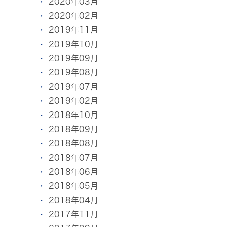
2020年03月
2020年02月
2019年11月
2019年10月
2019年09月
2019年08月
2019年07月
2019年02月
2018年10月
2018年09月
2018年08月
2018年07月
2018年06月
2018年05月
2018年04月
2017年11月