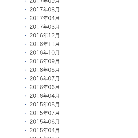
2017年09月
2017年08月
2017年04月
2017年03月
2016年12月
2016年11月
2016年10月
2016年09月
2016年08月
2016年07月
2016年06月
2016年04月
2015年08月
2015年07月
2015年06月
2015年04月