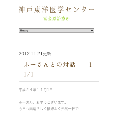
2012.11.21更新
ふーさんとの対話 1
1/1
平成２４年１１月1日
ふーさん、お早うございます。
今日も素晴らしく機嫌よく元気一杯で