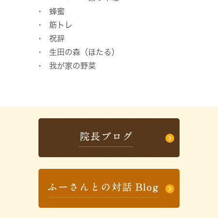
蜂蜜
筋トレ
祝辞
生田の森（ほたる）
我が家の野菜