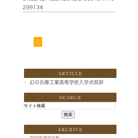
299134
1
ARTICLE
幻の兵庫工業高等学校入学式祝辞
SEARCH
ARCHIVE