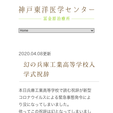
2020.04.08更新
幻の兵庫工業高等学校入
学式祝辞
本日兵庫工業高等学校で読む祝辞が新型
コロナウイルスによる緊急事態発令によ
り没になってしまいました。
依ってこの祝辞は幻となってしまいまし