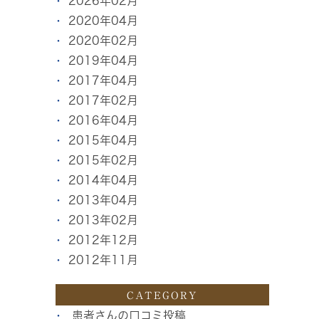
2026年02月
2020年04月
2020年02月
2019年04月
2017年04月
2017年02月
2016年04月
2015年04月
2015年02月
2014年04月
2013年04月
2013年02月
2012年12月
2012年11月
CATEGORY
患者さんの口コミ投稿