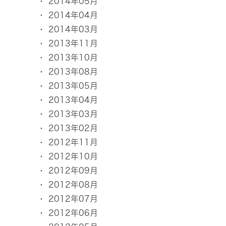
2014年05月
2014年04月
2014年03月
2013年11月
2013年10月
2013年08月
2013年05月
2013年04月
2013年03月
2013年02月
2012年11月
2012年10月
2012年09月
2012年08月
2012年07月
2012年06月