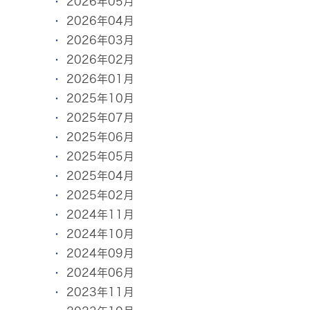
2026年05月
2026年04月
2026年03月
2026年02月
2026年01月
2025年10月
2025年07月
2025年06月
2025年05月
2025年04月
2025年02月
2024年11月
2024年10月
2024年09月
2024年06月
2023年11月