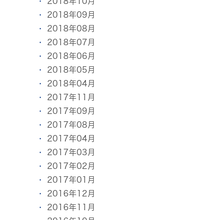
2018年10月
2018年09月
2018年08月
2018年07月
2018年06月
2018年05月
2018年04月
2017年11月
2017年09月
2017年08月
2017年04月
2017年03月
2017年02月
2017年01月
2016年12月
2016年11月