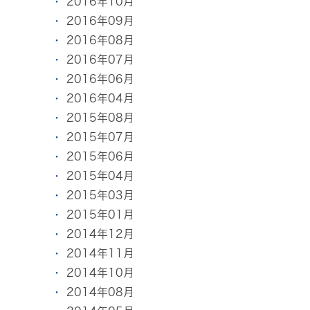
2016年10月
2016年09月
2016年08月
2016年07月
2016年06月
2016年04月
2015年08月
2015年07月
2015年06月
2015年04月
2015年03月
2015年01月
2014年12月
2014年11月
2014年10月
2014年08月