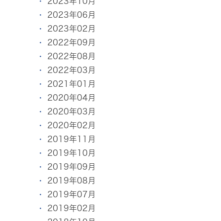
2023年10月
2023年06月
2023年02月
2022年09月
2022年08月
2022年03月
2021年01月
2020年04月
2020年03月
2020年02月
2019年11月
2019年10月
2019年09月
2019年08月
2019年07月
2019年02月