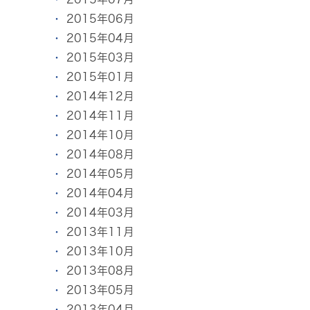
2015年06月
2015年04月
2015年03月
2015年01月
2014年12月
2014年11月
2014年10月
2014年08月
2014年05月
2014年04月
2014年03月
2013年11月
2013年10月
2013年08月
2013年05月
2013年04月