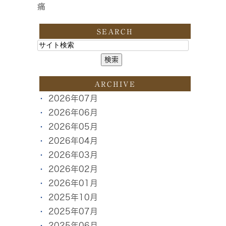
痛
SEARCH
ARCHIVE
2026年07月
2026年06月
2026年05月
2026年04月
2026年03月
2026年02月
2026年01月
2025年10月
2025年07月
2025年06月