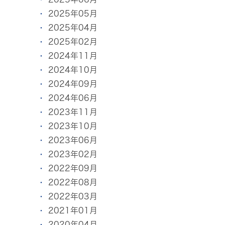
2025年05月
2025年04月
2025年02月
2024年11月
2024年10月
2024年09月
2024年06月
2023年11月
2023年10月
2023年06月
2023年02月
2022年09月
2022年08月
2022年03月
2021年01月
2020年04月