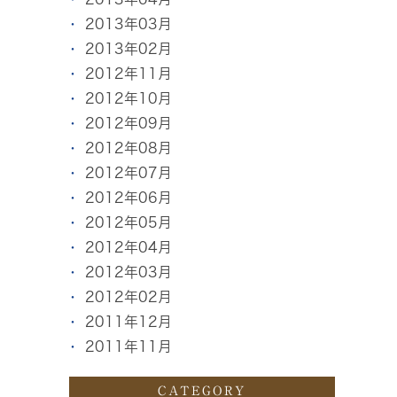
2013年03月
2013年02月
2012年11月
2012年10月
2012年09月
2012年08月
2012年07月
2012年06月
2012年05月
2012年04月
2012年03月
2012年02月
2011年12月
2011年11月
CATEGORY