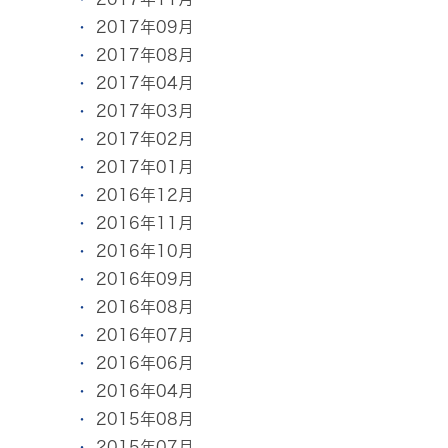
2017年09月
2017年08月
2017年04月
2017年03月
2017年02月
2017年01月
2016年12月
2016年11月
2016年10月
2016年09月
2016年08月
2016年07月
2016年06月
2016年04月
2015年08月
2015年07月