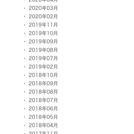
2020年03月
2020年02月
2019年11月
2019年10月
2019年09月
2019年08月
2019年07月
2019年02月
2018年10月
2018年09月
2018年08月
2018年07月
2018年06月
2018年05月
2018年04月
2017年11月