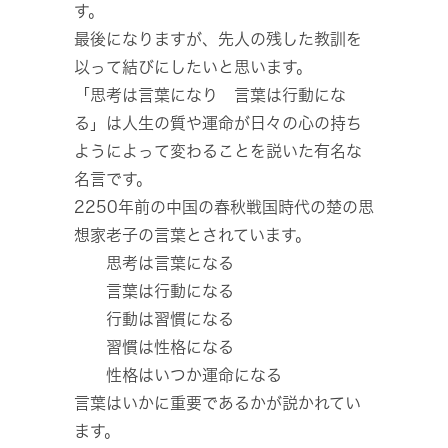
す。
最後になりますが、先人の残した教訓を
以って結びにしたいと思います。
「思考は言葉になり 言葉は行動にな
る」は人生の質や運命が日々の心の持ち
ようによって変わることを説いた有名な
名言です。
2250年前の中国の春秋戦国時代の楚の思
想家老子の言葉とされています。
思考は言葉になる
言葉は行動になる
行動は習慣になる
習慣は性格になる
性格はいつか運命になる
言葉はいかに重要であるかが説かれてい
ます。