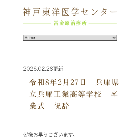
2026.02.28更新
令和8年2月27日 兵庫県
立兵庫工業高等学校 卒
業式 祝辞
皆様お早うございます。