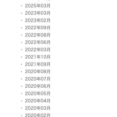
2025年03月
2023年03月
2023年02月
2022年09月
2022年08月
2022年06月
2022年03月
2021年10月
2021年09月
2020年08月
2020年07月
2020年06月
2020年05月
2020年04月
2020年03月
2020年02月