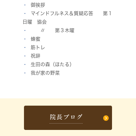
御挨拶
マインドフルネス＆質疑応答 第１
日曜 協会
〃 第３木曜
蜂蜜
筋トレ
祝辞
生田の森（ほたる）
我が家の野菜