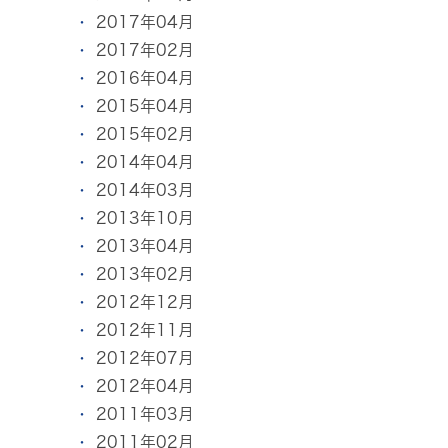
2017年04月
2017年02月
2016年04月
2015年04月
2015年02月
2014年04月
2014年03月
2013年10月
2013年04月
2013年02月
2012年12月
2012年11月
2012年07月
2012年04月
2011年03月
2011年02月