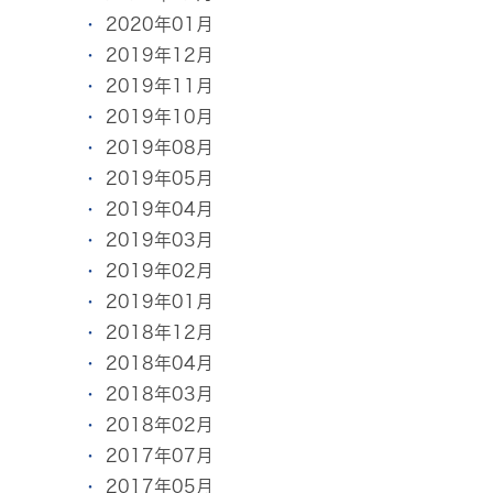
2020年01月
2019年12月
2019年11月
2019年10月
2019年08月
2019年05月
2019年04月
2019年03月
2019年02月
2019年01月
2018年12月
2018年04月
2018年03月
2018年02月
2017年07月
2017年05月