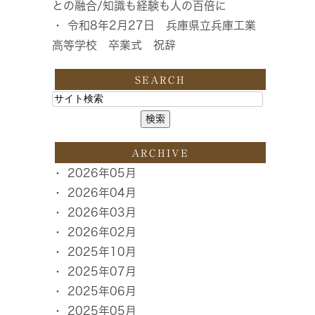
との融合/知識も経験も人の百倍に
令和8年2月27日 兵庫県立兵庫工業
高等学校 卒業式 祝辞
SEARCH
ARCHIVE
2026年05月
2026年04月
2026年03月
2026年02月
2025年10月
2025年07月
2025年06月
2025年05月