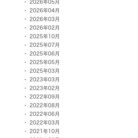
2026年05月
2026年04月
2026年03月
2026年02月
2025年10月
2025年07月
2025年06月
2025年05月
2025年03月
2023年03月
2023年02月
2022年09月
2022年08月
2022年06月
2022年03月
2021年10月