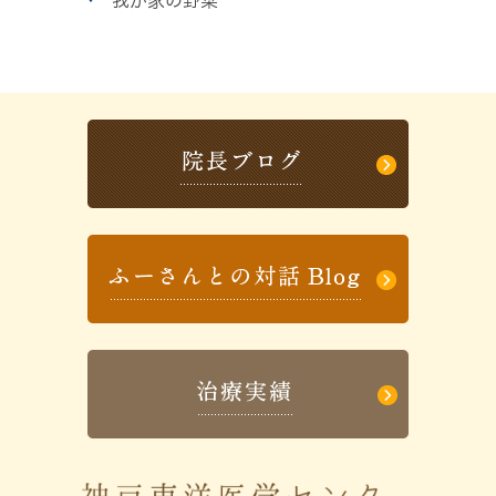
我が家の野菜