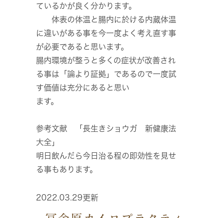
ているかが良く分かります。
体表の体温と腸内に於ける内蔵体温
に違いがある事を今一度よく考え直す事
が必要であると思います。
腸内環境が整うと多くの症状が改善され
る事は「論より証拠」であるので一度試
す価値は充分にあると思い
ます。
参考文献 「長生きショウガ 新健康法
大全」
明日飲んだら今日治る程の即効性を見せ
る事もあります。
2022.03.29更新