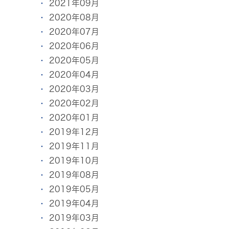
2021年09月
2020年08月
2020年07月
2020年06月
2020年05月
2020年04月
2020年03月
2020年02月
2020年01月
2019年12月
2019年11月
2019年10月
2019年08月
2019年05月
2019年04月
2019年03月