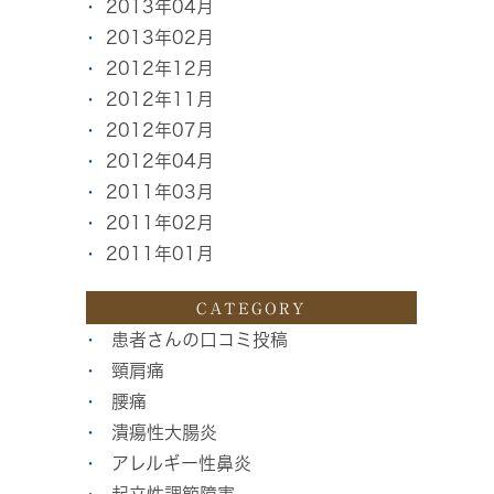
2013年04月
2013年02月
2012年12月
2012年11月
2012年07月
2012年04月
2011年03月
2011年02月
2011年01月
CATEGORY
患者さんの口コミ投稿
頸肩痛
腰痛
潰瘍性大腸炎
アレルギー性鼻炎