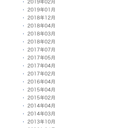
2019年02月
2019年01月
2018年12月
2018年04月
2018年03月
2018年02月
2017年07月
2017年05月
2017年04月
2017年02月
2016年04月
2015年04月
2015年02月
2014年04月
2014年03月
2013年10月